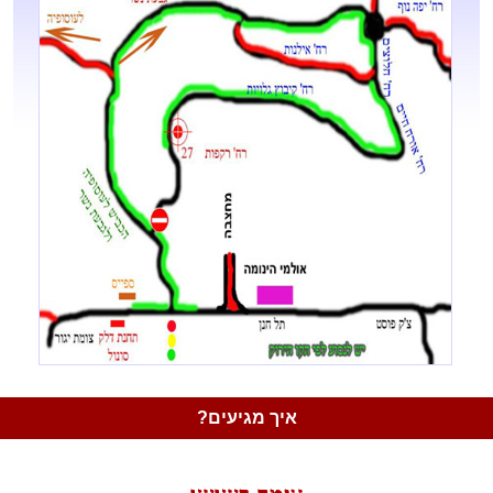
איך מגיעים?