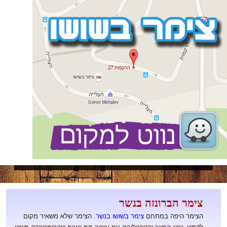
צימר הברונזה בנשר
הצימר היפה במתחם
צימר בשושו בנשר
. הצימר שלא משאיר מקום